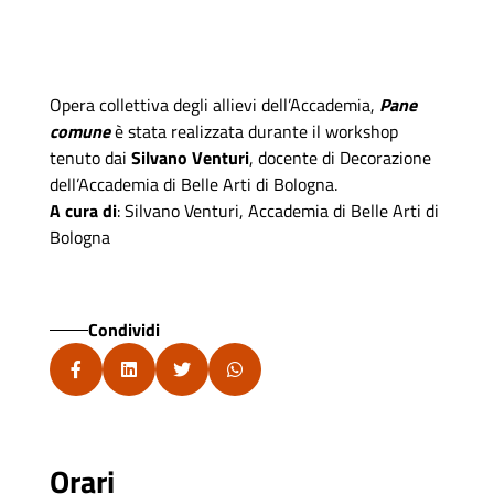
Opera collettiva degli allievi dell’Accademia,
Pane
comune
è stata realizzata durante il workshop
tenuto dai
Silvano Venturi
, docente di Decorazione
dell’Accademia di Belle Arti di Bologna.
A cura di
: Silvano Venturi, Accademia di Belle Arti di
Bologna
Condividi
Orari