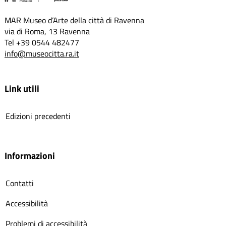
MAR Museo d’Arte della città di Ravenna
via di Roma, 13 Ravenna
Tel +39 0544 482477
info@museocitta.ra.it
Link utili
Edizioni precedenti
Informazioni
Contatti
Accessibilità
Problemi di accessibilità