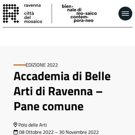
EDIZIONE 2022
Accademia di Belle
Arti di Ravenna –
Pane comune
Polo delle Arti
08 Ottobre 2022
–
30 Novembre 2022