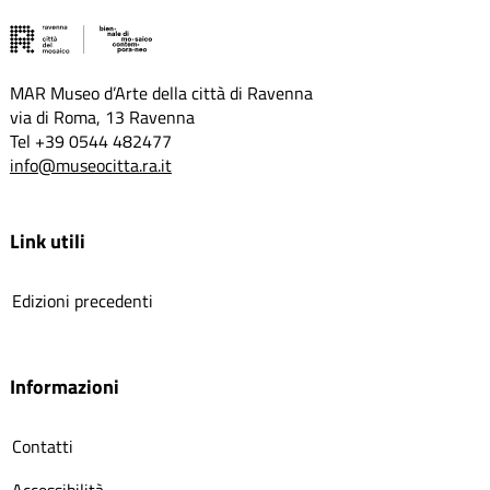
MAR Museo d’Arte della città di Ravenna
via di Roma, 13 Ravenna
Tel +39 0544 482477
info@museocitta.ra.it
Link utili
Edizioni precedenti
Informazioni
Contatti