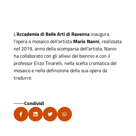
L’
Accademia di Belle Arti di Ravenna
inaugura
l’opera a mosaico dell’artista
Mario Nanni
, realizzata
nel 2019, anno della scomparsa dell’artista. Nanni
ha collaborato con gli allievi del biennio e con il
professor Enzo Tinarelli, nella scelta cromatica del
mosaico e nella definizione della sua opera da
tradurre.
Condividi