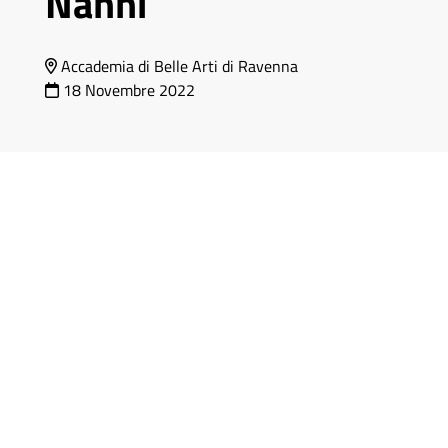
Nanni
Accademia di Belle Arti di Ravenna
18 Novembre 2022