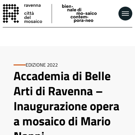
EDIZIONE 2022
Accademia di Belle
Arti di Ravenna –
Inaugurazione opera
a mosaico di Mario